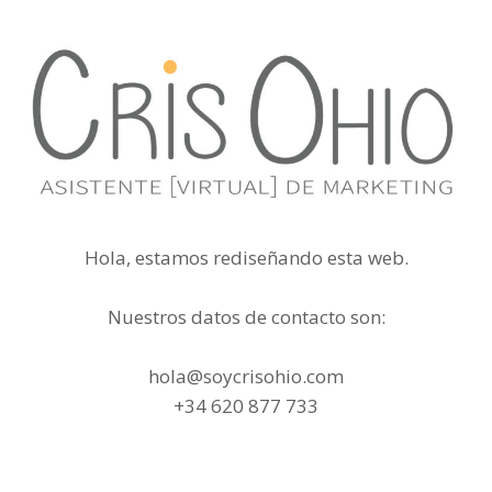
Hola, estamos rediseñando esta web.
Nuestros datos de contacto son:
hola@soycrisohio.com
+34 620 877 733