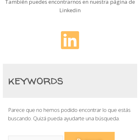
También puedes encontrarnos en nuestra página de
Linkedin
keywords
Parece que no hemos podido encontrar lo que estás
buscando. Quizá pueda ayudarte una búsqueda.